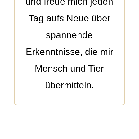
und freue mich jeden
Tag aufs Neue über
spannende
Erkenntnisse, die mir
Mensch und Tier
übermitteln.