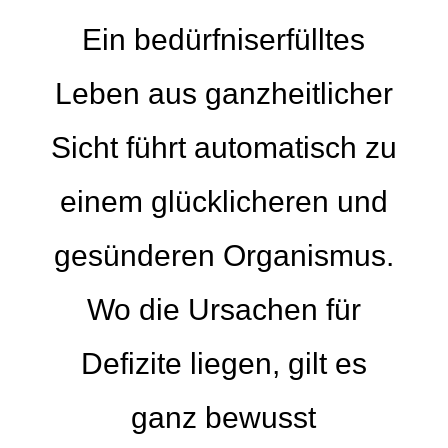
Ein bedürfniserfülltes
Leben aus ganzheitlicher
Sicht führt automatisch zu
einem glücklicheren und
gesünderen Organismus.
Wo die Ursachen für
Defizite liegen, gilt es
ganz bewusst