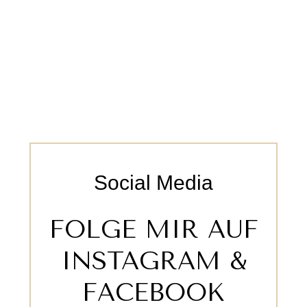
Social Media
FOLGE MIR AUF
INSTAGRAM &
FACEBOOK