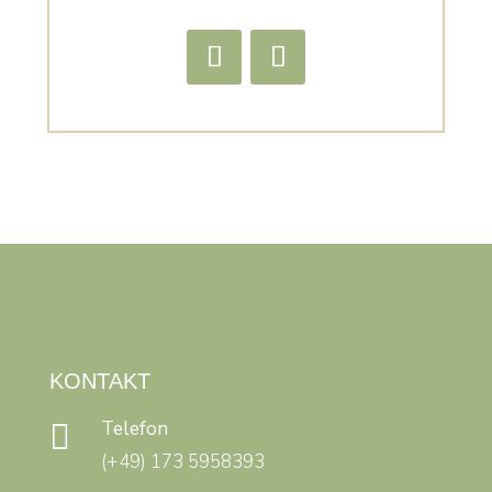
KONTAKT
Telefon

(+49) 173 5958393