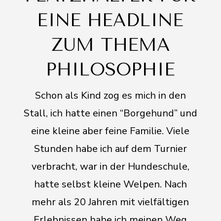
EINE HEADLINE
ZUM THEMA
PHILOSOPHIE
Schon als Kind zog es mich in den
Stall, ich hatte einen “Borgehund” und
eine kleine aber feine Familie. Viele
Stunden habe ich auf dem Turnier
verbracht, war in der Hundeschule,
hatte selbst kleine Welpen. Nach
mehr als 20 Jahren mit vielfältigen
Erlebnissen habe ich meinen Weg