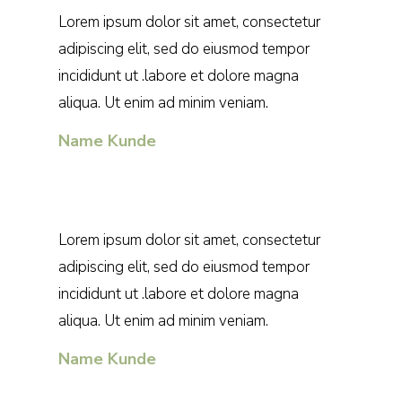
Lorem ipsum dolor sit amet, consectetur
adipiscing elit, sed do eiusmod tempor
incididunt ut .labore et dolore magna
aliqua. Ut enim ad minim veniam.
Name Kunde
Lorem ipsum dolor sit amet, consectetur
adipiscing elit, sed do eiusmod tempor
incididunt ut .labore et dolore magna
aliqua. Ut enim ad minim veniam.
Name Kunde