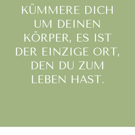
KÜMMERE DICH
UM DEINEN
KÖRPER, ES IST
DER EINZIGE ORT,
DEN DU ZUM
LEBEN HAST.