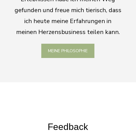
gefunden und freue mich tierisch, dass
ich heute meine Erfahrungen in
meinen Herzensbusiness teilen kann.
MEINE PHILOSOPHIE
Feedback