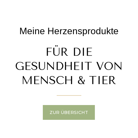
Meine Herzensprodukte
FÜR DIE
GESUNDHEIT VON
MENSCH & TIER
ZUR ÜBERSICHT