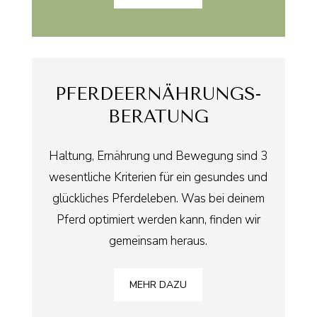
PFERDE­ERNÄHRUNGS­
BERATUNG
Haltung, Ernährung und Bewegung sind 3
wesentliche Kriterien für ein gesundes und
glückliches Pferdeleben. Was bei deinem
Pferd optimiert werden kann, finden wir
gemeinsam heraus.
MEHR DAZU