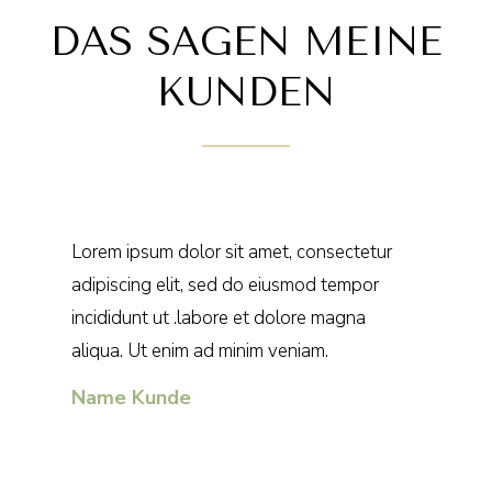
DAS SAGEN MEINE
KUNDEN
Lorem ipsum dolor sit amet, consectetur
adipiscing elit, sed do eiusmod tempor
incididunt ut .labore et dolore magna
aliqua. Ut enim ad minim veniam.
Name Kunde