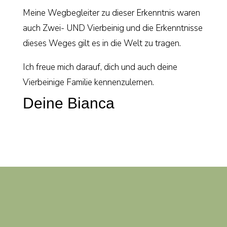
Meine Wegbegleiter zu dieser Erkenntnis waren
auch Zwei- UND Vierbeinig und die Erkenntnisse
dieses Weges gilt es in die Welt zu tragen.
Ich freue mich darauf, dich und auch deine
Vierbeinige Familie kennenzulernen.
Deine Bianca