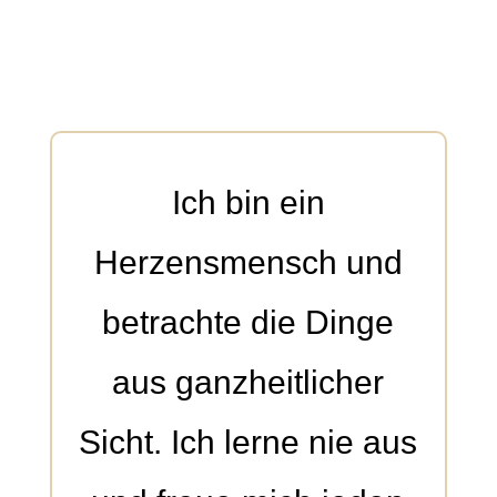
Ich bin ein
Herzensmensch und
betrachte die Dinge
aus ganzheitlicher
Sicht. Ich lerne nie aus