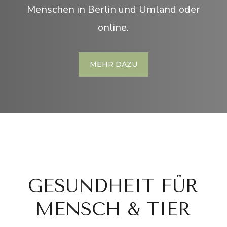
Menschen in Berlin und Umland oder
online.
MEHR DAZU
GESUNDHEIT FÜR
MENSCH & TIER