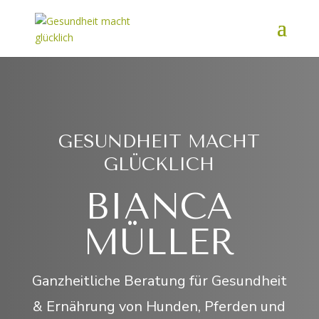
GESUNDHEIT MACHT
GLÜCKLICH
BIANCA
MÜLLER
Ganzheitliche Beratung für Gesundheit
& Ernährung von Hunden, Pferden und