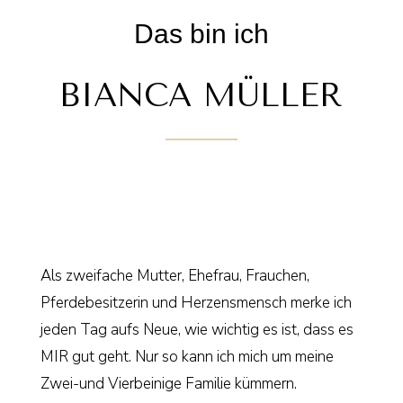
Das bin ich
BIANCA MÜLLER
Als zweifache Mutter, Ehefrau, Frauchen,
Pferdebesitzerin und Herzensmensch merke ich
jeden Tag aufs Neue, wie wichtig es ist, dass es
MIR gut geht. Nur so kann ich mich um meine
Zwei-und Vierbeinige Familie kümmern.