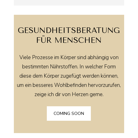
GESUNDHEITS­BERATUNG
FÜR MENSCHEN
Viele Prozesse im Körper sind abhängig von
bestimmten Nährstoffen. In welcher Form
diese dem Körper zugefügt werden können,
um ein besseres Wohlbefinden hervorzurufen,
zeige ich dir von Herzen gerne.
COMING SOON