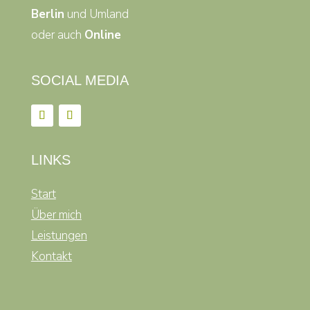
Berlin
und Umland
oder auch
Online
SOCIAL MEDIA
LINKS
Start
Über mich
Leistungen
Kontakt