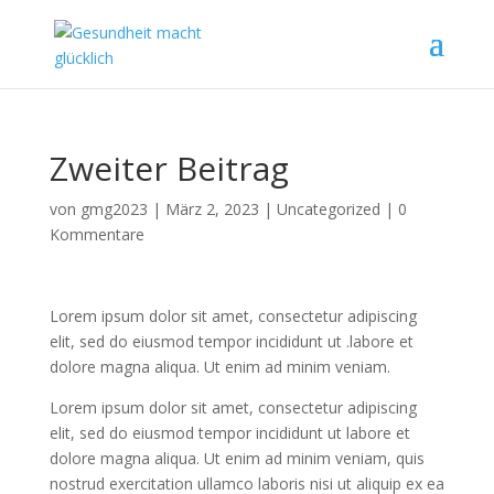
Zweiter Beitrag
von
gmg2023
|
März 2, 2023
|
Uncategorized
|
0
Kommentare
Lorem ipsum dolor sit amet, consectetur adipiscing
elit, sed do eiusmod tempor incididunt ut .labore et
dolore magna aliqua. Ut enim ad minim veniam.
Lorem ipsum dolor sit amet, consectetur adipiscing
elit, sed do eiusmod tempor incididunt ut labore et
dolore magna aliqua. Ut enim ad minim veniam, quis
nostrud exercitation ullamco laboris nisi ut aliquip ex ea