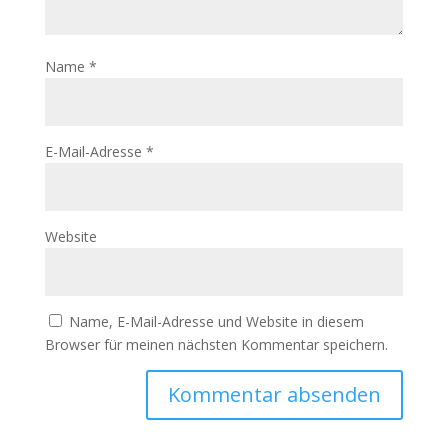
Name
*
E-Mail-Adresse
*
Website
Name, E-Mail-Adresse und Website in diesem
Browser für meinen nächsten Kommentar speichern.