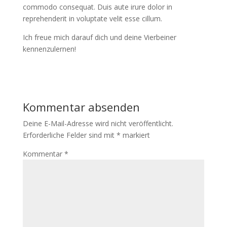
commodo consequat. Duis aute irure dolor in
reprehenderit in voluptate velit esse cillum.
Ich freue mich darauf dich und deine Vierbeiner
kennenzulernen!
Kommentar absenden
Deine E-Mail-Adresse wird nicht veröffentlicht.
Erforderliche Felder sind mit
*
markiert
Kommentar
*